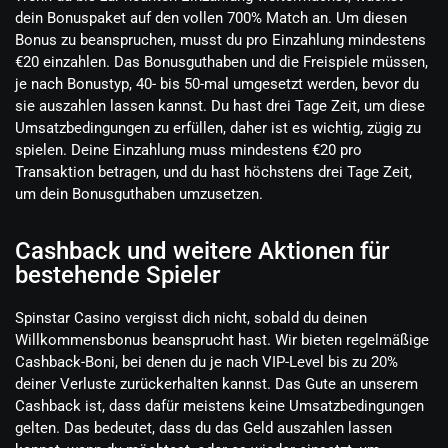
dein Bonuspaket auf den vollen 700% Match an. Um diesen
Bonus zu beanspruchen, musst du pro Einzahlung mindestens
€20 einzahlen. Das Bonusguthaben und die Freispiele müssen,
je nach Bonustyp, 40- bis 50-mal umgesetzt werden, bevor du
sie auszahlen lassen kannst. Du hast drei Tage Zeit, um diese
Umsatzbedingungen zu erfüllen, daher ist es wichtig, zügig zu
spielen. Deine Einzahlung muss mindestens €20 pro
Transaktion betragen, und du hast höchstens drei Tage Zeit,
um dein Bonusguthaben umzusetzen.
Cashback und weitere Aktionen für
bestehende Spieler
Spinstar Casino vergisst dich nicht, sobald du deinen
Willkommensbonus beansprucht hast. Wir bieten regelmäßige
Cashback-Boni, bei denen du je nach VIP-Level bis zu 20%
deiner Verluste zurückerhalten kannst. Das Gute an unserem
Cashback ist, dass dafür meistens keine Umsatzbedingungen
gelten. Das bedeutet, dass du das Geld auszahlen lassen