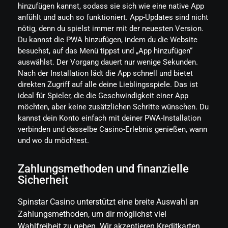
hinzufügen kannst, sodass sie sich wie eine native App
anfühlt und auch so funktioniert. App-Updates sind nicht
nötig, denn du spielst immer mit der neuesten Version.
Du kannst die PWA hinzufügen, indem du die Website
besuchst, auf das Menü tippst und „App hinzufügen“
auswählst. Der Vorgang dauert nur wenige Sekunden.
Nach der Installation lädt die App schnell und bietet
direkten Zugriff auf alle deine Lieblingsspiele. Das ist
ideal für Spieler, die die Geschwindigkeit einer App
möchten, aber keine zusätzlichen Schritte wünschen. Du
kannst dein Konto einfach mit deiner PWA-Installation
verbinden und dasselbe Casino-Erlebnis genießen, wann
und wo du möchtest.
Zahlungsmethoden und finanzielle
Sicherheit
Spinstar Casino unterstützt eine breite Auswahl an
Zahlungsmethoden, um dir möglichst viel
Wahlfreiheit zu geben. Wir akzeptieren Kreditkarten