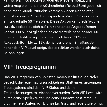
kannst, wann du möchtest, oder es wieder einsetzt, um
weiterzuspielen. Unsere wöchentlichen Reload-Boni geben dir
noch mehr Gründe, zurückzukommen. Jeden Donnerstag
kannst du einen Reload beanspruchen: Zahle €30 oder mehr
ein und erhalte 50 Freispiele. Diese Aktion kehrt jede Woche
zurück, sodass du dich auf ein konstantes Angebot freuen
kannst. Für VIP-Mitglieder sind die Vorteile noch besser. Du
erhältst erhöhtes tägliches Cashback bis zu 20% und
Rakeback-Boni bis zu 15% deiner verlorenen Einsätze. Je
höher dein VIP-Level steigt, desto stärker werden auch deine
Belohnungen.
VIP-Treueprogramm
Das VIP-Programm von Spinstar Casino ist für treue Spieler
gedacht, die regelmäßig zurückkehren. Statt eines getrennten
Treuesystems sind dein VIP-Status und deine
Treuebelohnungen miteinander verbunden. Dein VIP-Level wird
durch deine Spielaktivität und deine Einsätze bestimmt. Es
gibt mehrere Stufen, von Bronze bis Guru, und jede Stufe bringt