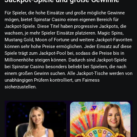
Für Spieler, die hohe Einsätze und große mögliche Gewinne
mögen, bietet Spinstar Casino einen eigenen Bereich für
Jackpot-Spiele. Diese Titel haben progressive Jackpots, die
wachsen, je mehr Spieler Einsätze platzieren. Magic Spins,
Mustang Gold, Moon of Fortune und weitere Jackpot-Favoriten
können sehr hohe Preise ermöglichen. Jeder Einsatz auf diese
Spiele trägt zum Jackpot-Pool bei, sodass die Preise bis in
Millionenhöhe steigen können. Dadurch sind Jackpot-Spiele
bei Spinstar Casino besonders beliebt bei Spielern, die nach
einem großen Gewinn suchen. Alle Jackpot-Tische werden von
unabhängigen Prüfern kontrolliert, um Fairness
sicherzustellen.