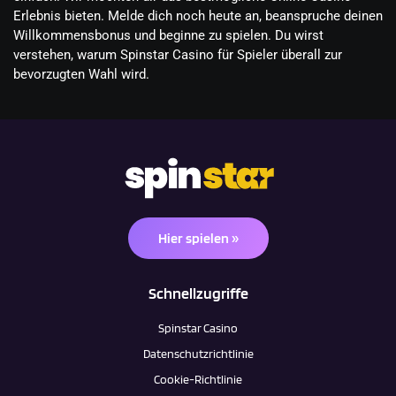
Erlebnis bieten. Melde dich noch heute an, beanspruche deinen
Willkommensbonus und beginne zu spielen. Du wirst
verstehen, warum Spinstar Casino für Spieler überall zur
bevorzugten Wahl wird.
Hier spielen »
Schnellzugriffe
Spinstar Casino
Datenschutzrichtlinie
Cookie-Richtlinie