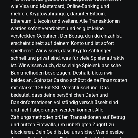
wie Visa und Mastercard, Online-Banking und
mehrere Kryptowährungen, darunter Bitcoin,
Ethereum, Litecoin und weitere. Alle Transaktionen
werden sofort verarbeitet, und es gibt keine
versteckten Gebühren. Der Betrag, den du einzahlst,
erscheint direkt auf deinem Konto und ist sofort
spielbereit. Wir wissen, dass Krypto-Zahlungen
schnell und privat sind, was für viele Spieler attraktiv
ist. Wir wissen auch, dass einige Spieler klassische
Bankmethoden bevorzugen. Deshalb bieten wir
beides an. Spinstar Casino schützt deine Finanzdaten
mit starker 128-Bit-SSL-Verschlüsselung. Das
bedeutet, dass deine persönlichen Daten und
Bankinformationen vollständig verschlüsselt sind
und nicht abgefangen werden können. Alle
Zahlungsmethoden prüfen Transaktionen auf Betrug
und nutzen Firewalls, um unbefugten Zugriff zu
blockieren. Dein Geld ist bei uns sicher. Wer dieselbe